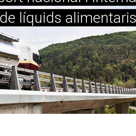
de líquids alimentari