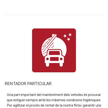
RENTADOR PARTICULAR
Una part important del manteniment dels vehicles és procurar
que estiguin sempre amb les màximes condicions higièniques.
Per agilitzar el procés de rentat de la nostra flota i garantir uns