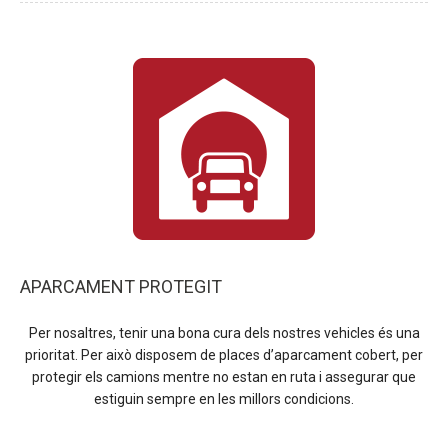
APARCAMENT PROTEGIT
Per nosaltres, tenir una bona cura dels nostres vehicles és una
prioritat. Per això disposem de places d’aparcament cobert, per
protegir els camions mentre no estan en ruta i assegurar que
estiguin sempre en les millors condicions.