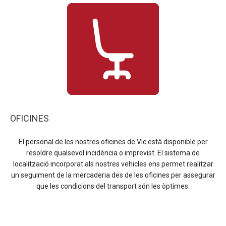
OFICINES
El personal de les nostres oficines de Vic està disponible per
resoldre qualsevol incidència o imprevist. El sistema de
localització incorporat als nostres vehicles ens permet realitzar
un seguiment de la mercaderia des de les oficines per assegurar
que les condicions del transport són les òptimes.