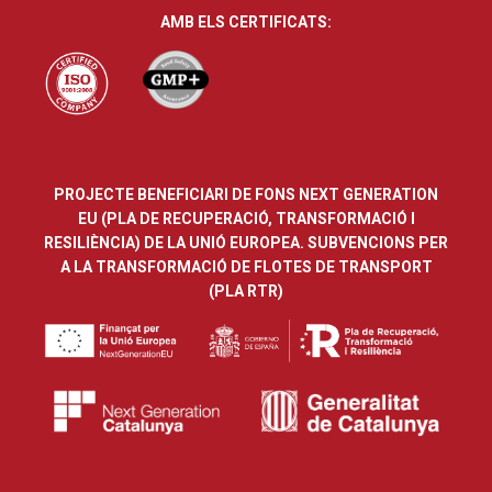
AMB ELS CERTIFICATS:
PROJECTE BENEFICIARI DE FONS NEXT GENERATION
EU (PLA DE RECUPERACIÓ, TRANSFORMACIÓ I
RESILIÈNCIA) DE LA UNIÓ EUROPEA. SUBVENCIONS PER
A LA TRANSFORMACIÓ DE FLOTES DE TRANSPORT
(PLA RTR)