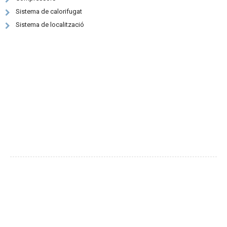
Sistema de calorifugat
Sistema de localització