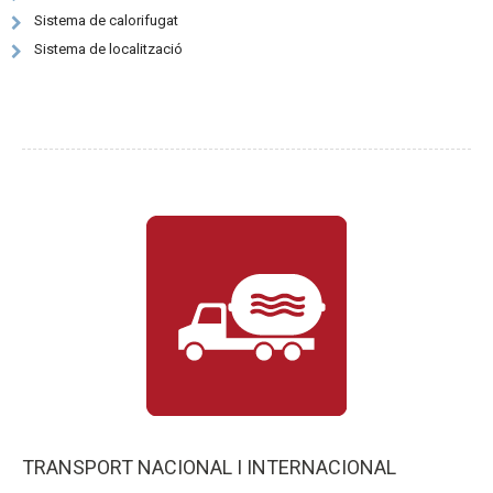
Sistema de calorifugat
Sistema de localització
TRANSPORT NACIONAL I INTERNACIONAL