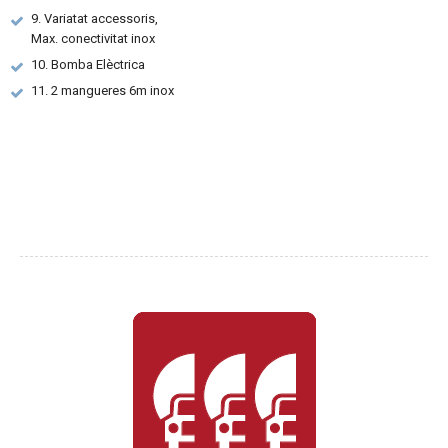
9. Variatat accessoris,
Max. conectivitat inox
10. Bomba Elèctrica
11. 2 mangueres 6m inox